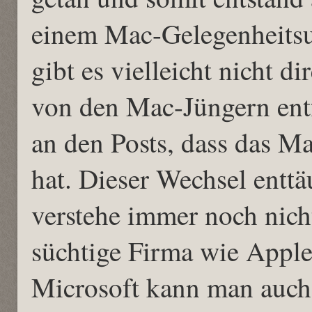
einem Mac-Gelegenheitsu
gibt es vielleicht nicht d
von den Mac-Jüngern entf
an den Posts, dass das 
hat. Dieser Wechsel enttä
verstehe immer noch nicht
süchtige Firma wie Apple
Microsoft kann man auch