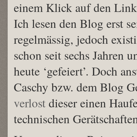
einem Klick auf den Link
Ich lesen den Blog erst s
regelmässig, jedoch existi
schon seit sechs Jahren u
heute ‘gefeiert’. Doch ans
Caschy bzw. dem Blog G
verlost
dieser einen Hauf
technischen Gerätschaften