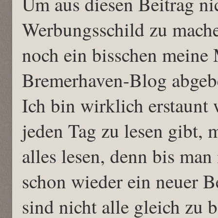
Um aus diesen Beitrag nic
Werbungsschild zu mache
noch ein bisschen meine
Bremerhaven-Blog abgeb
Ich bin wirklich erstaunt 
jeden Tag zu lesen gibt,
alles lesen, denn bis man 
schon wieder ein neuer Be
sind nicht alle gleich zu 