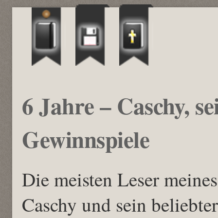
6 Jahre – Caschy, se
Gewinnspiele
Die meisten Leser meines
Caschy und sein beliebte