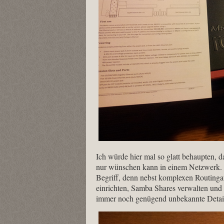
Ich würde hier mal so glatt behaupten, 
nur wünschen kann in einem Netzwerk. Ei
Begriff, denn nebst komplexen Routing
einrichten, Samba Shares verwalten und
immer noch genügend unbekannte Detai