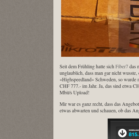
Seit dem Frühling hatte sich
Fiber7
das 
unglaublich, dass man gar nicht wusste,
«Highspeedland» Schweden, so wurde m
CHF 777.- im Jahr. Ja, das sind etwa 
Mbit/s Upload!
Mir war es ganz recht, dass das Angebot 
etwas abwarten und schauen, ob das Ange