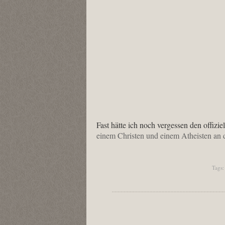
Fast hätte ich noch vergessen den offizi
einem Christen und einem Atheisten an
Tags