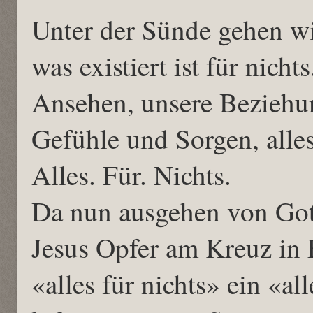
Unter der Sünde gehen wi
was existiert ist für nicht
Ansehen, unsere Beziehu
Gefühle und Sorgen, alles
Alles. Für. Nichts.
Da nun ausgehen von Gott
Jesus Opfer am Kreuz in 
«alles für nichts» ein «al