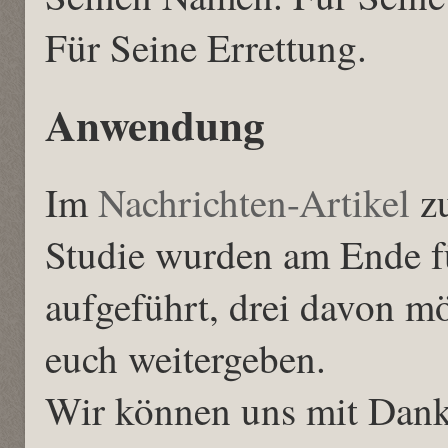
Für Seine Errettung.
Anwendung
Im
Nachrichten-Artikel
zu
Studie wurden am Ende f
aufgeführt, drei davon mö
euch weitergeben.
Wir können uns mit Dankb