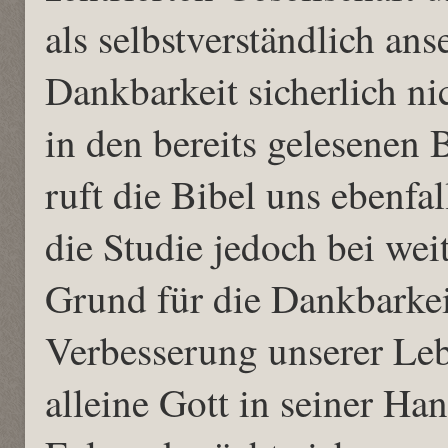
als selbstverständlich ans
Dankbarkeit sicherlich ni
in den bereits gelesenen 
ruft die Bibel uns ebenfa
die Studie jedoch bei weit
Grund für die Dankbarkei
Verbesserung unserer Leb
alleine Gott in seiner Han