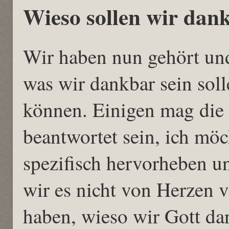
Wieso sollen wir dan
Wir haben nun gehört und
was wir dankbar sein soll
können. Einigen mag die 
beantwortet sein, ich möc
spezifisch hervorheben 
wir es nicht von Herzen v
haben, wieso wir Gott dan