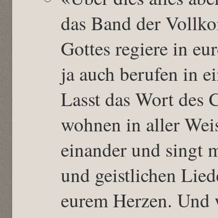
das Band der Vollko
Gottes regiere in eu
ja auch berufen in e
Lasst das Wort des C
wohnen in aller Weis
einander und singt
und geistlichen Lied
eurem Herzen. Und w