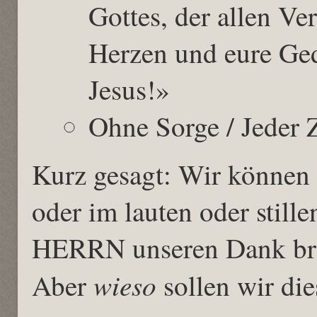
Gottes, der allen Ver
Herzen und eure Ge
Jesus!»
Ohne Sorge / Jeder Z
Kurz gesagt: Wir können 
oder im lauten oder stil
HERRN unseren Dank br
wieso
Aber
sollen wir die