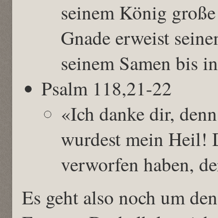
seinem König große 
Gnade erweist seine
seinem Samen bis in
Psalm 118,21-22
«Ich danke dir, denn
wurdest mein Heil! 
verworfen haben, de
Es geht also noch um den