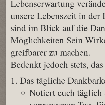
Lebenserwartung veränder
unsere Lebenszeit in der
sind im Blick auf die Dan
Möglichkeiten Sein Wirk
greifbarer zu machen.
Bedenkt jedoch stets, das
Das tägliche Dankbark
Notiert euch täglic
vergangenen Tag, fü