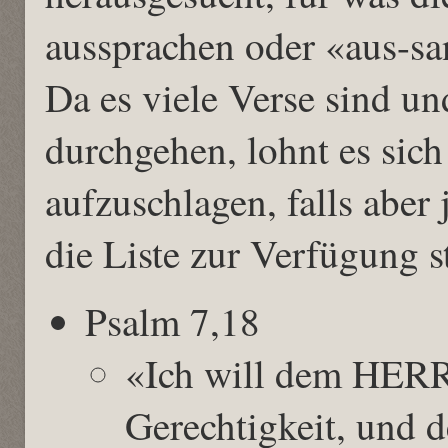
aussprachen oder «aus-s
Da es viele Verse sind un
durchgehen, lohnt es sich 
aufzuschlagen, falls aber
die Liste zur Verfügung st
Psalm 7,18
«Ich will dem HERR
Gerechtigkeit, und