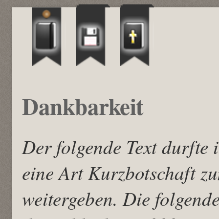
Dankbarkeit
Der folgende Text durfte 
eine Art Kurzbotschaft 
weitergeben. Die folgende