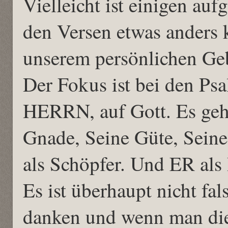
Vielleicht ist einigen auf
den Versen etwas anders k
unserem persönlichen Ge
Der Fokus ist bei den Ps
HERRN, auf Gott. Es geh
Gnade, Seine Güte, Seine
als Schöpfer. Und ER als 
Es ist überhaupt nicht fa
danken und wenn man di