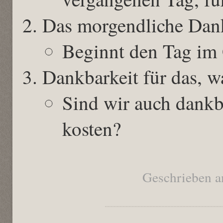
Das morgendliche Dan
Beginnt den Tag im
Dankbarkeit für das, w
Sind wir auch dankb
kosten?
Geschrieben a