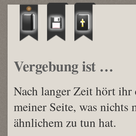
Vergebung ist …
Nach langer Zeit hört ihr
meiner Seite, was nichts 
ähnlichem zu tun hat.