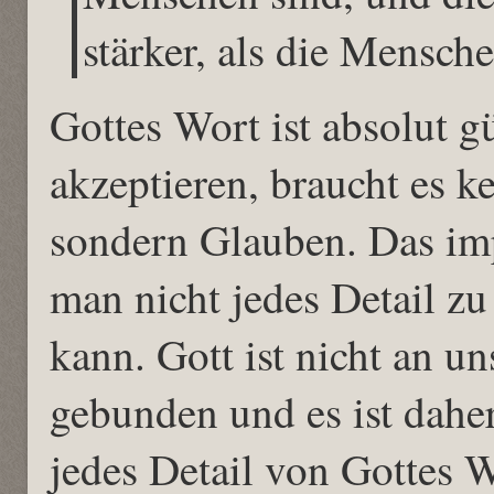
stärker, als die Mensche
Gottes Wort ist absolut g
akzeptieren, braucht es k
sondern Glauben. Das imp
man nicht jedes Detail z
kann. Gott ist nicht an u
gebunden und es ist dahe
jedes Detail von Gottes 