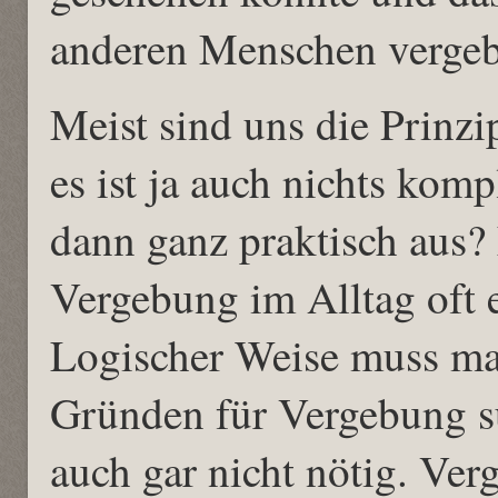
anderen Menschen verge
Meist sind uns die Prinzi
es ist ja auch nichts kompl
dann ganz praktisch aus? 
Vergebung im Alltag oft e
Logischer Weise muss ma
Gründen für Vergebung su
auch gar nicht nötig. Ve