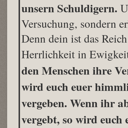
unsern Schuldigern.
Un
Versuchung, sondern e
Denn dein ist das Reich
Herrlichkeit in Ewigke
den Menschen ihre Ver
wird euch euer himmli
vergeben. Wenn ihr a
vergebt, so wird euch 