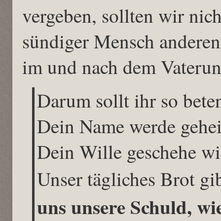
vergeben, sollten wir nic
sündiger Mensch anderen 
im und nach dem Vaterun
Darum sollt ihr so bet
Dein Name werde gehei
Dein Wille geschehe wi
Unser tägliches Brot gi
uns unsere Schuld, wi