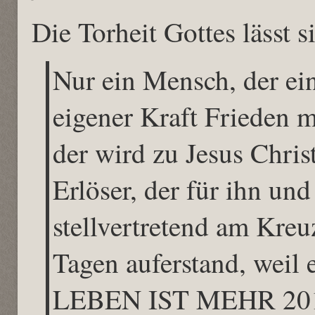
Die Torheit Gottes lässt 
Nur ein Mensch, der ein
eigener Kraft Frieden m
der wird zu Jesus Christ
Erlöser, der für ihn un
stellvertretend am Kreuz
Tagen auferstand, weil 
LEBEN IST MEHR 20