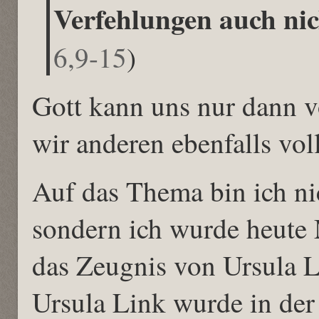
Verfehlungen auch ni
6,9-15
)
Gott kann uns nur dann v
wir anderen ebenfalls vo
Auf das Thema bin ich ni
sondern ich wurde heute 
das Zeugnis von Ursula L
Ursula Link wurde in der