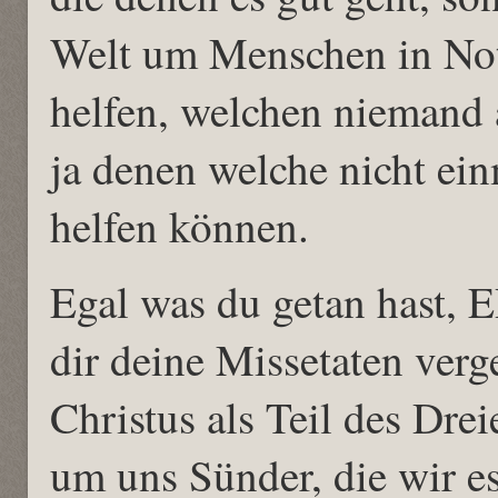
Welt um Menschen in Not
helfen, welchen niemand 
ja denen welche nicht ein
helfen können.
Egal was du getan hast, 
dir deine Missetaten ver
Christus als Teil des Dr
um uns Sünder, die wir es