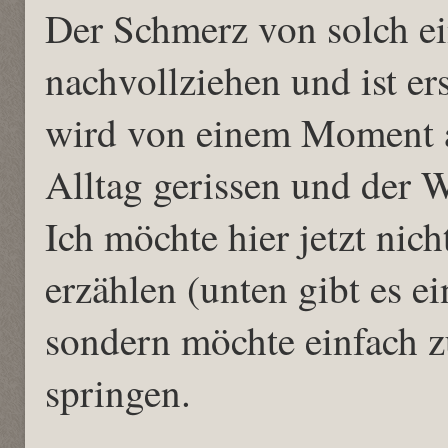
Der Schmerz von solch e
nachvollziehen und ist er
wird von einem Moment 
Alltag gerissen und der 
Ich möchte hier jetzt nic
erzählen (unten gibt es e
sondern möchte einfach 
springen.