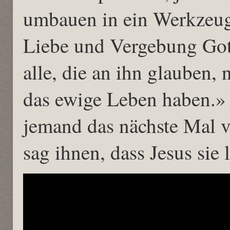
umbauen in ein Werkzeu
Liebe und Vergebung Got
alle, die an ihn glauben,
das ewige Leben haben.» 
jemand das nächste Mal v
sag ihnen, dass Jesus sie l