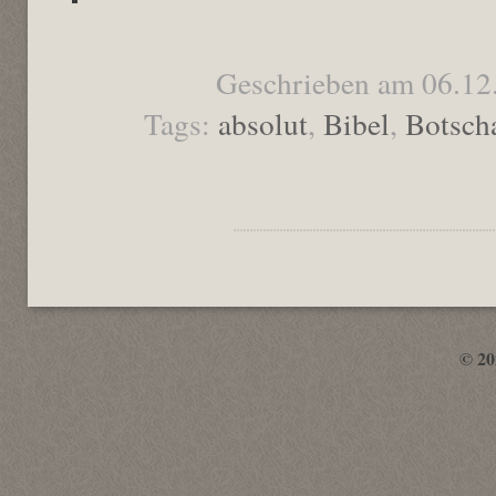
Geschrieben am 06.12
Tags:
absolut
,
Bibel
,
Botsch
© 2