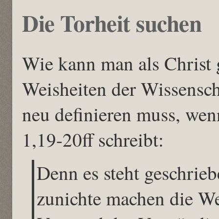
Die Torheit suchen
Wie kann man als Christ 
Weisheiten der Wissensc
neu definieren muss, wen
1,19-20ff schreibt:
Denn es steht geschrieb
zunichte machen die We