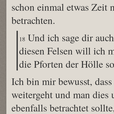
schon einmal etwas Zeit
betrachten.
Und ich sage dir auch
18
diesen Felsen will ich
die Pforten der Hölle so
Ich bin mir bewusst, dass
weitergeht und man dies
ebenfalls betrachtet sollte