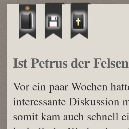
Ist Petrus der Felse
Vor ein paar Wochen hatt
interessante Diskussion 
somit kam auch schnell ei