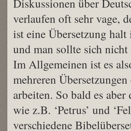
Diskussionen über Deutsc
verlaufen oft sehr vage, 
ist eine Übersetzung hal
und man sollte sich nicht
Im Allgemeinen ist es als
mehreren Übersetzungen 
arbeiten. So bald es aber
wie z.B. ‘Petrus’ und ‘Fe
verschiedene Bibelüberse