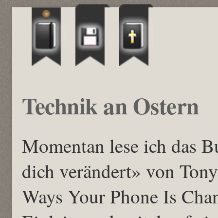
Technik an Ostern
Momentan lese ich das 
dich verändert» von Tony 
Ways Your Phone Is Cha