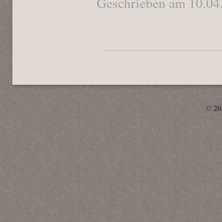
Geschrieben am 10.04
© 2