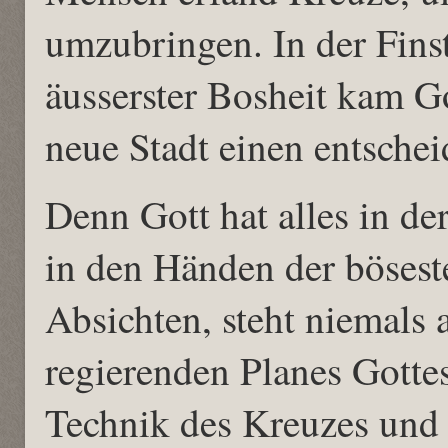
umzubringen. In der Fins
äusserster Bosheit kam Go
neue Stadt einen entschei
Denn Gott hat alles in de
in den Händen der bösest
Absichten, steht niemals 
regierenden Planes Gottes
Technik des Kreuzes und 