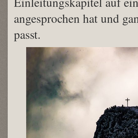
Einleitungskapitel auf ein
angesprochen hat und ganz
passt.