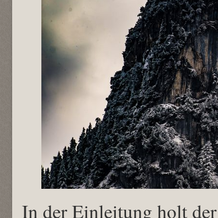
In der Einleitung holt de