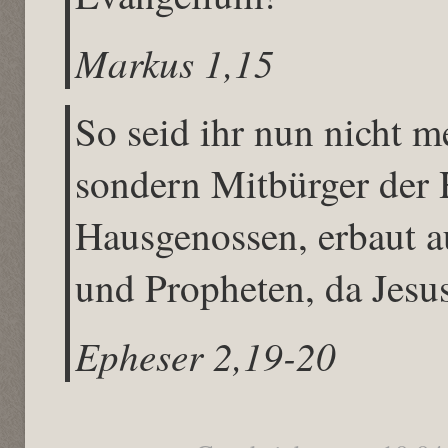
Markus 1,15
So seid ihr nun nicht 
sondern Mitbürger der 
Hausgenossen, erbaut a
und Propheten, da Jesus
Epheser 2,19-20