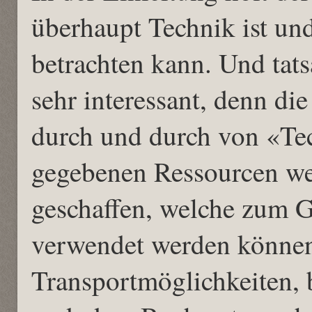
überhaupt Technik ist un
betrachten kann. Und tat
sehr interessant, denn di
durch und durch von «Tec
gegebenen Ressourcen we
geschaffen, welche zum G
verwendet werden könne
Transportmöglichkeiten, 