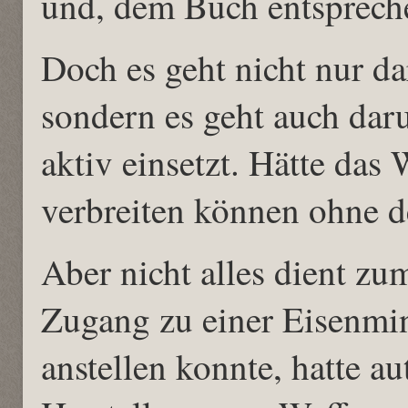
und, dem Buch entsprech
Doch es geht nicht nur da
sondern es geht auch dar
aktiv einsetzt. Hätte das 
verbreiten können ohne 
Aber nicht alles dient zu
Zugang zu einer Eisenmi
anstellen konnte, hatte 