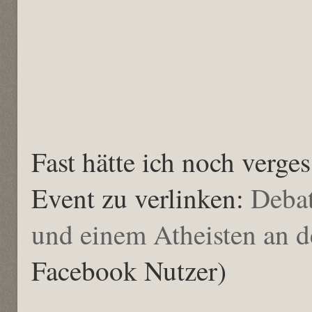
Fast hätte ich noch verge
Event zu verlinken:
Debat
und einem Atheisten an 
Facebook Nutzer)