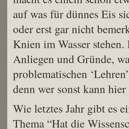
auf was für dünnes Eis si
oder erst gar nicht bemerk
Knien im Wasser stehen. D
Anliegen und Gründe, wa
problematischen ‘Lehren’
denn wer sonst kann hier
Wie letztes Jahr gibt es
Thema “Hat die Wissensch