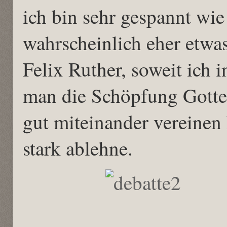
ich bin sehr gespannt wie
wahrscheinlich eher etwas
Felix Ruther, soweit ich i
man die Schöpfung Gottes
gut miteinander vereinen
stark ablehne.