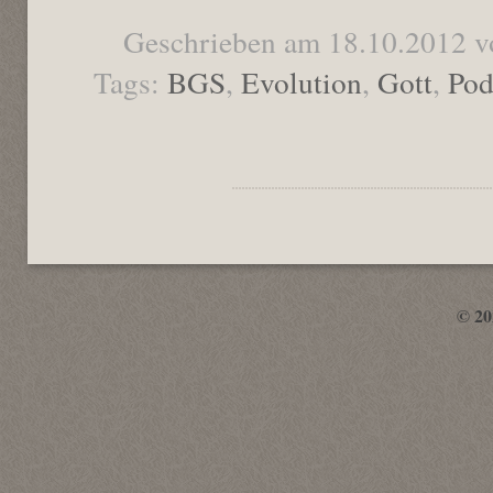
Geschrieben am 18.10.2012 v
Tags:
BGS
,
Evolution
,
Gott
,
Pod
© 2