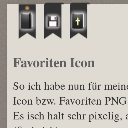
Favoriten Icon
So ich habe nun für mein
Icon bzw. Favoriten PNG e
Es isch halt sehr pixelig