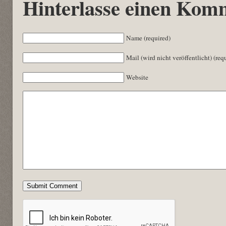
Hinterlasse einen Kom
Name (required)
Mail (wird nicht veröffentlicht) (req
Website