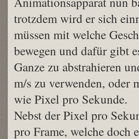
Animationsapparat nun ba
trotzdem wird er sich ein
müssen mit welche Geschw
bewegen und dafür gibt e
Ganze zu abstrahieren und
m/s zu verwenden, oder m
wie Pixel pro Sekunde.
Nebst der Pixel pro Sekun
pro Frame, welche doch e