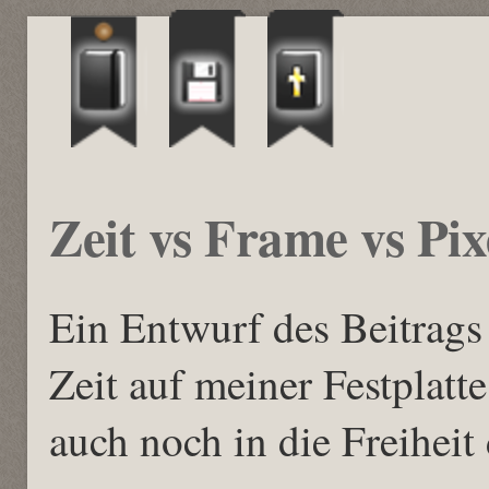
Zeit vs Frame vs Pix
Ein Entwurf des Beitrags 
Zeit auf meiner Festplatt
auch noch in die Freiheit 