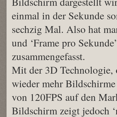
Bildschirm dargestellt wi
einmal in der Sekunde s
sechzig Mal. Also hat m
und ‘Frame pro Sekunde’
zusammengefasst.
Mit der 3D Technologie,
wieder mehr Bildschirme 
von 120FPS auf den Markt
Bildschirm zeigt jedoch 