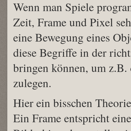
Wenn man Spiele program
Zeit, Frame und Pixel se
eine Bewegung eines Obje
diese Begriffe in der ri
bringen können, um z.B. 
zulegen.
Hier ein bisschen Theorie
Ein Frame entspricht ein