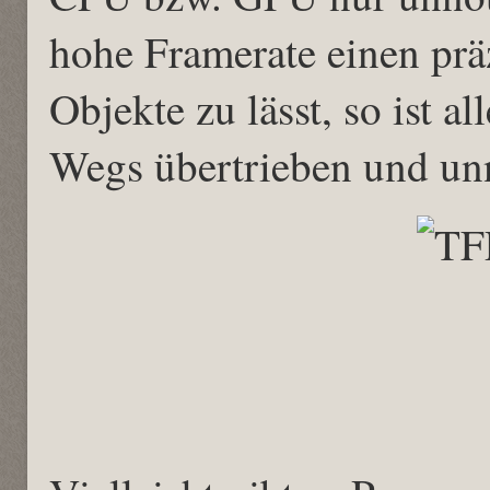
hohe Framerate einen pr
Objekte zu lässt, so ist a
Wegs übertrieben und un