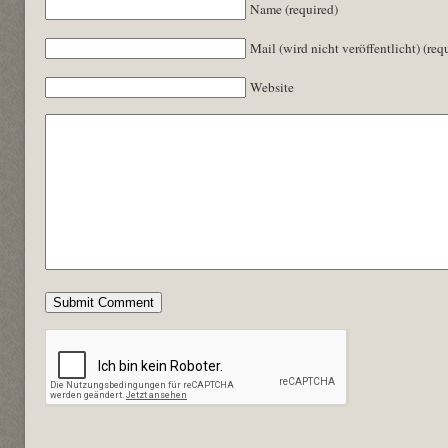
Name (required)
Mail (wird nicht veröffentlicht) (req
Website