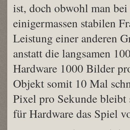
ist, doch obwohl man bei
einigermassen stabilen Fra
Leistung einer anderen G
anstatt die langsamen 10
Hardware 1000 Bilder pro
Objekt somit 10 Mal schn
Pixel pro Sekunde bleibt 
für Hardware das Spiel vo