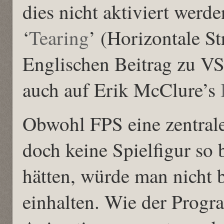
dies nicht aktiviert wer
‘
Tearing
’ (Horizontale St
Englischen Beitrag zu VS
auch auf Erik McClure’s
Obwohl FPS eine zentrale 
doch keine Spielfigur so
hätten, würde man nicht
einhalten. Wie der Progr