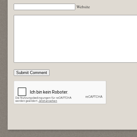
Website