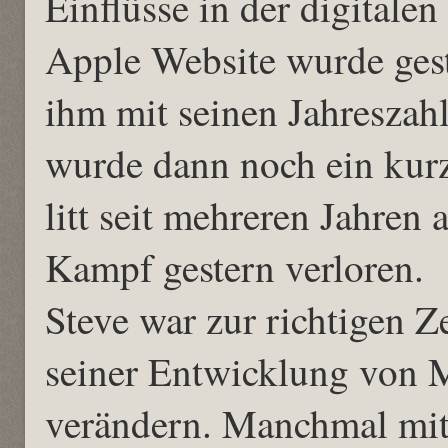
Einflüsse in der digitalen
Apple Website wurde gest
ihm mit seinen Jahreszahle
wurde dann noch ein kurz
litt seit mehreren Jahren
Kampf gestern verloren.
Steve war zur richtigen Z
seiner Entwicklung von 
verändern. Manchmal mit