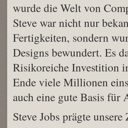
wurde die Welt von Comp
Steve war nicht nur bekan
Fertigkeiten, sondern wu
Designs bewundert. Es da
Risikoreiche Investition
Ende viele Millionen ein
auch eine gute Basis für 
Steve Jobs prägte unsere 