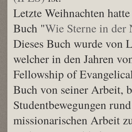
Letzte Weihnachten hatte
Buch "
Wie Sterne in der 
Dieses Buch wurde von L
welcher in den Jahren vo
Fellowship of Evangelical
Buch von seiner Arbeit, be
Studentbewegungen rund 
missionarischen Arbeit zu