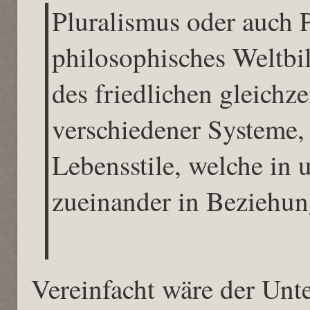
Pluralismus oder auch Pl
philosophisches Weltbil
des friedlichen gleichz
verschiedener Systeme,
Lebensstile, welche in 
zueinander in Beziehun
Vereinfacht wäre der Unte