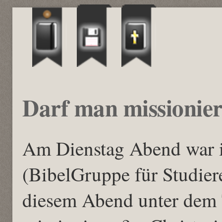
Darf man missionie
Am Dienstag Abend war 
(BibelGruppe für Studier
diesem Abend unter dem 