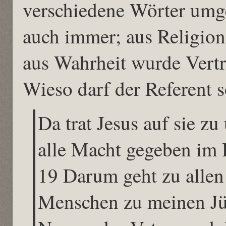
verschiedene Wörter umg
auch immer; aus Religio
aus Wahrheit wurde Vertr
Wieso darf der Referent s
Da trat Jesus auf sie zu
alle Macht gegeben im 
19 Darum geht zu allen
Menschen zu meinen Jün