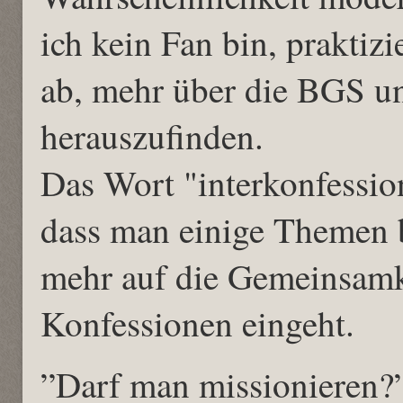
ich kein Fan bin, praktizi
ab, mehr über die BGS u
herauszufinden.
Das Wort "interkonfession
dass man einige Themen
mehr auf die Gemeinsamke
Konfessionen eingeht.
”Darf man missionieren?” 