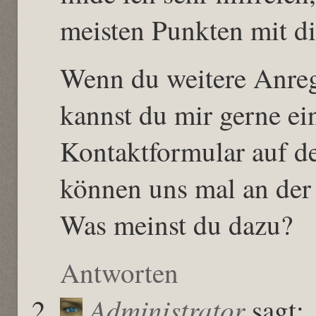
meisten Punkten mit d
Wenn du weitere Anreg
kannst du mir gerne ei
Kontaktformular auf d
können uns mal an der 
Was meinst du dazu?
Antworten
Administrator
sagt: