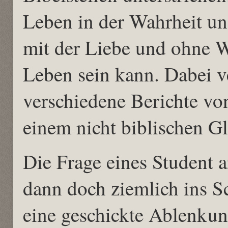
Leben in der Wahrheit un
mit der Liebe und ohne Wa
Leben sein kann. Dabei v
verschiedene Berichte vo
einem nicht biblischen Gl
Die Frage eines Student 
dann doch ziemlich ins S
eine geschickte Ablenkung