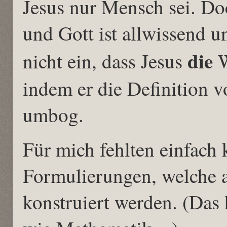
Jesus nur Mensch sei. Do
und Gott ist allwissend u
die
nicht ein, dass Jesus
W
indem er die Definition v
umbog.
Für mich fehlten einfach 
Formulierungen, welche au
konstruiert werden. (Das 