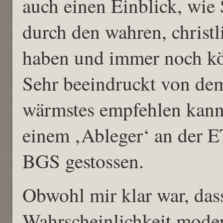
auch einen Einblick, wie
durch den wahren, christl
haben und immer noch k
Sehr beeindruckt von dem
wärmstes empfehlen kann,
einem ‚Ableger‘ an der E
BGS gestossen.
Obwohl mir klar war, das
Wahrscheinlichkeit mode