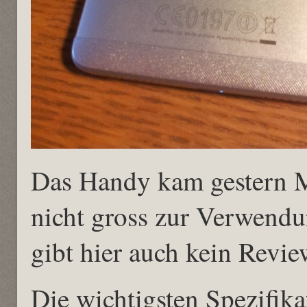
Das Handy kam gestern M
nicht gross zur Verwend
gibt hier auch kein Revie
Die wichtigsten Spezifik