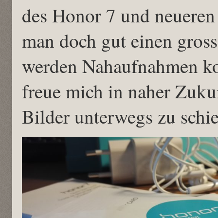
des Honor 7 und neueren
man doch gut einen gross
werden Nahaufnahmen kom
freue mich in naher Zuku
Bilder unterwegs zu schie