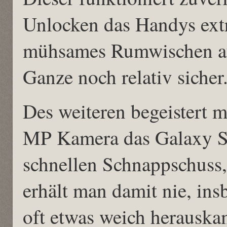
Unlocken das Handys extr
mühsames Rumwischen au
Ganze noch relativ sicher
Des weiteren begeistert m
MP Kamera das Galaxy S 
schnellen Schnappschuss, 
erhält man damit nie, ins
oft etwas weich herausk