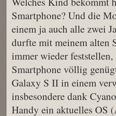
Welches Kind bekommt heu
Smartphone? Und die Mob
einem ja auch alle zwei J
durfte mit meinem alten 
immer wieder feststellen, 
Smartphone völlig genügt. 
Galaxy S II in einem ve
insbesondere dank Cyano
Handy ein aktuelles OS 