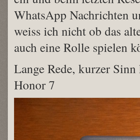
WhatsApp Nachrichten un
weiss ich nicht ob das al
auch eine Rolle spielen k
Lange Rede, kurzer Sinn 
Honor 7