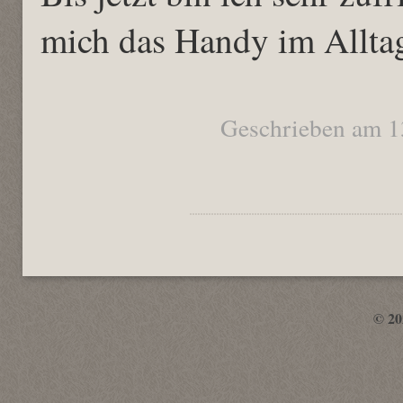
mich das Handy im Alltag
Geschrieben am 1
© 2