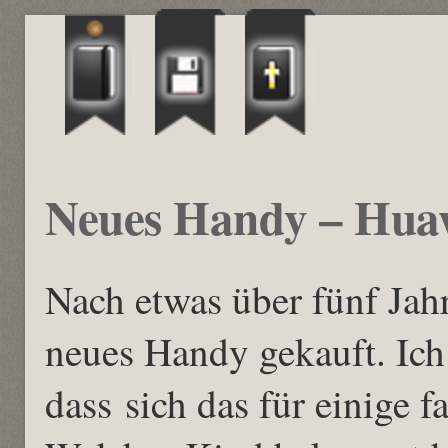
Neues Handy – Hua
Nach etwas über fünf Jah
neues Handy gekauft. Ich 
dass sich das für einige f