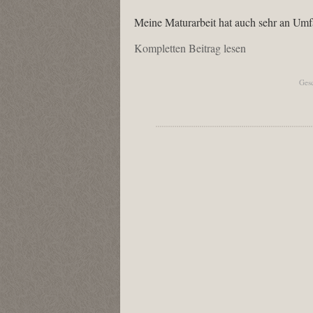
Meine Maturarbeit hat auch sehr an Um
Kompletten Beitrag lesen
Ges