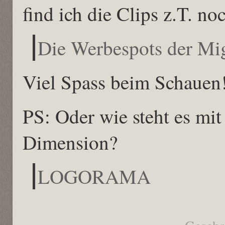
find ich die Clips z.T. no
Die Werbespots der Mi
Viel Spass beim Schauen
PS: Oder wie steht es mi
Dimension?
LOGORAMA