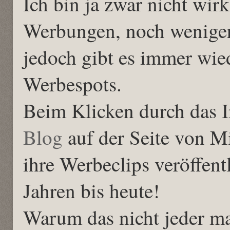
Ich bin ja zwar nicht wir
Werbungen, noch wenige
jedoch gibt es immer wied
Werbespots.
Beim Klicken durch das In
Blog
auf der Seite von Mi
ihre Werbeclips veröffent
Jahren bis heute!
Warum das nicht jeder mac