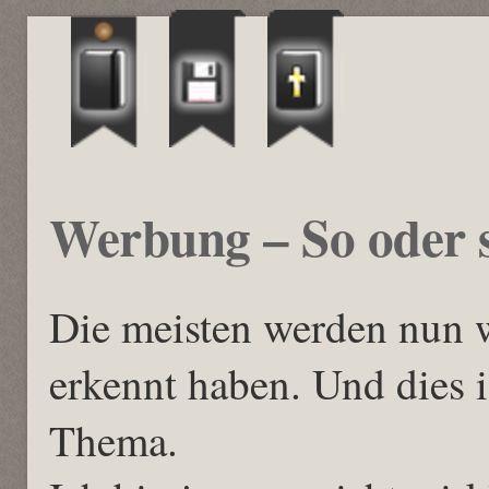
Werbung – So oder 
Die meisten werden nun 
erkennt haben. Und dies i
Thema.