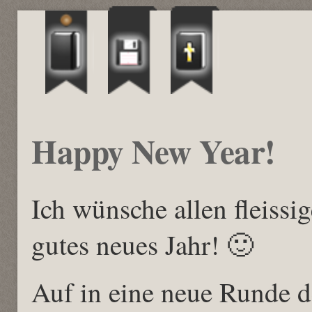
Happy New Year!
Ich wünsche allen fleissi
gutes neues Jahr! 🙂
Auf in eine neue Runde d