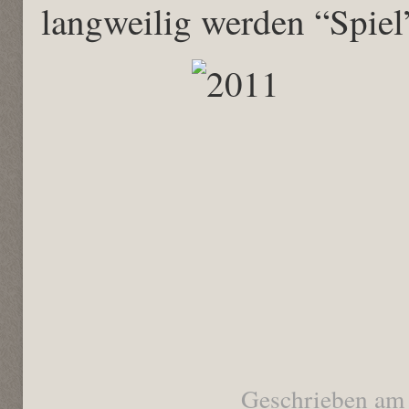
langweilig werden “Spiel
Geschrieben am