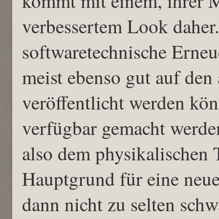
kommt mit einem, ihrer 
verbessertem Look daher.
softwaretechnische Erneu
meist ebenso gut auf den 
veröffentlicht werden kön
verfügbar gemacht werden
also dem physikalischen T
Hauptgrund für eine neue
dann nicht zu selten schw