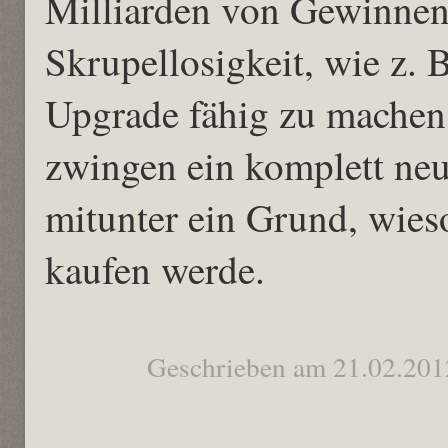
Milliarden von Gewinnen e
Skrupellosigkeit, wie z. 
Upgrade fähig zu machen
zwingen ein komplett neu
mitunter ein Grund, wies
kaufen werde.
Geschrieben am 21.02.201