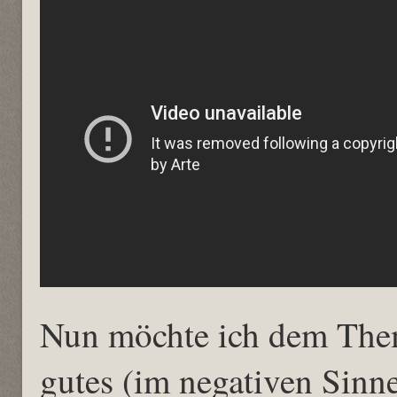
Nun möchte ich dem Them
gutes (im negativen Sinne