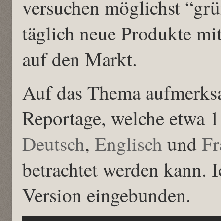
versuchen möglichst “grü
täglich neue Produkte mi
auf den Markt.
Auf das Thema aufmerksa
Reportage, welche etwa 1
Deutsch
,
Englisch
und
Fr
betrachtet werden kann. I
Version eingebunden.