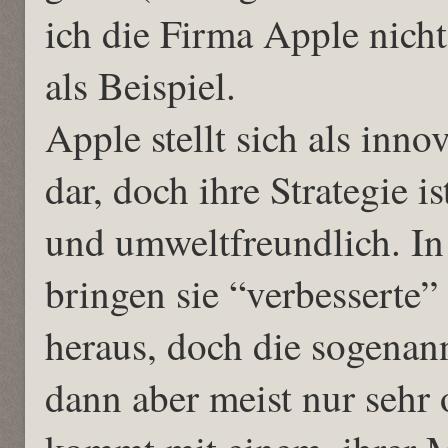
ich die Firma Apple nich
als Beispiel.
Apple stellt sich als inn
dar, doch ihre Strategie is
und umweltfreundlich. In
bringen sie “verbesserte”
heraus, doch die sogenan
dann aber meist nur sehr 