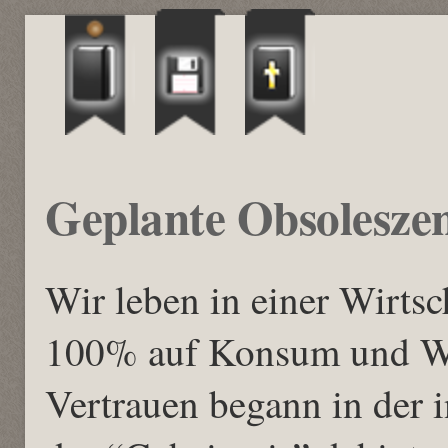
Geplante Obsolesze
Wir leben in einer Wirtsc
100% auf Konsum und Wa
Vertrauen begann in der i