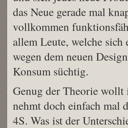
das Neue gerade mal knapp
vollkommen funktionsfähi
allem Leute, welche sich 
wegen dem neuen Design, 
Konsum süchtig.
Genug der Theorie wollt 
nehmt doch einfach mal d
4S. Was ist der Untersch