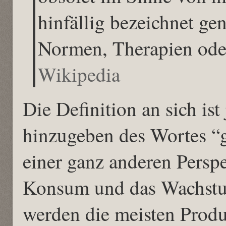
hinfällig bezeichnet gen
Normen, Therapien ode
Wikipedia
Die Definition an sich ist
hinzugeben des Wortes “ge
einer ganz anderen Persp
Konsum und das Wachstu
werden die meisten Produk