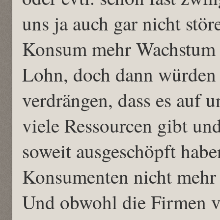
uns ja auch gar nicht stör
Konsum mehr Wachstum 
Lohn, doch dann würden 
verdrängen, dass es auf 
viele Ressourcen gibt un
soweit ausgeschöpft habe
Konsumenten nicht mehr 
Und obwohl die Firmen v