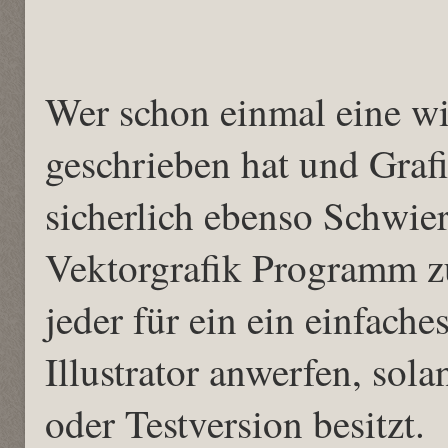
Wer schon einmal eine wi
geschrieben hat und Graf
sicherlich ebenso Schwie
Vektorgrafik Programm z
jeder für ein ein einfac
Illustrator anwerfen, sol
oder Testversion besitzt.