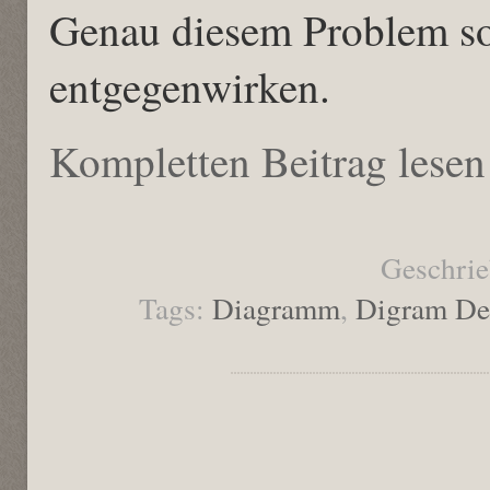
Genau diesem Problem sol
entgegenwirken.
Kompletten Beitrag lesen
Geschrie
Tags:
Diagramm
,
Digram De