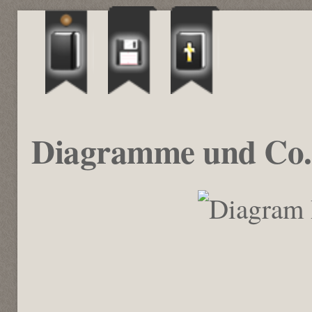
Diagramme und Co.