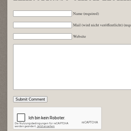
Name (required)
Mail (wird nicht veröffentlicht) (req
Website