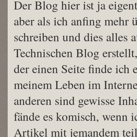
Der Blog hier ist ja eigen
aber als ich anfing mehr 
schreiben und dies alles a
Technischen Blog erstellt
der einen Seite finde ich 
meinem Leben im Internet
anderen sind gewisse Inha
fände es komisch, wenn i
Artikel mit jemandem teil