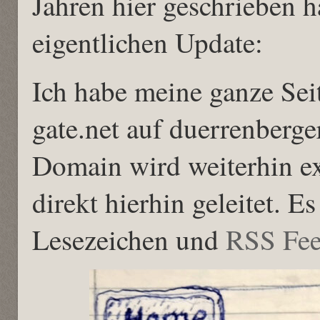
Jahren hier geschrieben 
eigentlichen Update:
Ich habe meine ganze Sei
gate.net auf duerrenberge
Domain wird weiterhin exi
direkt hierhin geleitet. E
Lesezeichen und
RSS Fe