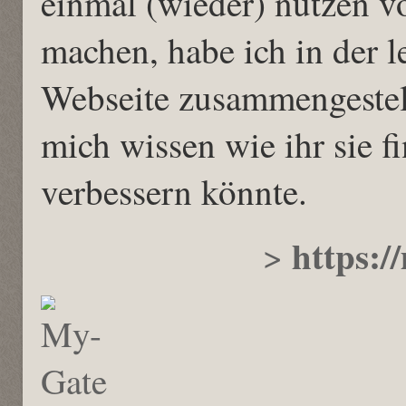
einmal (wieder) nutzen 
machen, habe ich in der 
Webseite zusammengestell
mich wissen wie ihr sie 
verbessern könnte.
https:/
>