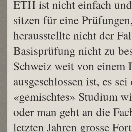
ETH ist nicht einfach und
sitzen für eine Prüfungen
herausstellte nicht der Fa
Basisprüfung nicht zu be
Schweiz weit von einem 
ausgeschlossen ist, es se
«gemischtes» Studium wie
oder man geht an die Fac
letzten Jahren grosse For