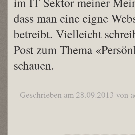
im IT Sektor meiner Mein
dass man eine eigne Webs
betreibt. Vielleicht schre
Post zum Thema «Persönl
schauen.
Geschrieben am 28.09.2013 von 