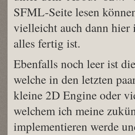
SFML-Seite lesen könne
vielleicht auch dann hie
alles fertig ist.
Ebenfalls noch leer ist die
welche in den letzten paa
kleine 2D Engine oder vi
welchem ich meine zukünf
implementieren werde und