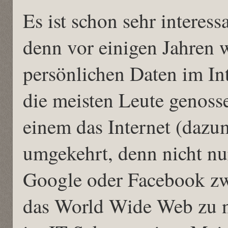
Es ist schon sehr interess
denn vor einigen Jahren 
persönlichen Daten im Int
die meisten Leute genoss
einem das Internet (dazuma
umgekehrt, denn nicht nu
Google oder Facebook zw
das World Wide Web zu n