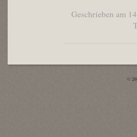
Geschrieben am 14
T
© 2