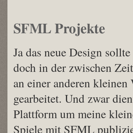
SFML Projekte
Ja das neue Design sollt
doch in der zwischen Zei
an einer anderen kleinen
gearbeitet. Und zwar dient
Plattform um meine klein
Spiele mit SFML publizi