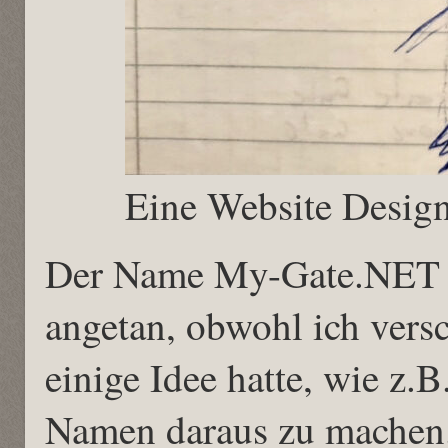
Eine Website Design
Der Name My-Gate.NET ha
angetan, obwohl ich vers
einige Idee hatte, wie z.B
Namen daraus zu machen.