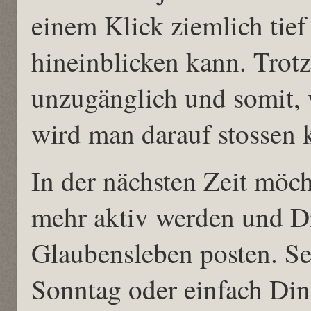
einem Klick ziemlich tie
hineinblicken kann. Trotz
unzugänglich und somit, 
wird man darauf stossen 
In der nächsten Zeit möch
mehr aktiv werden und D
Glaubensleben posten. Se
Sonntag oder einfach Din