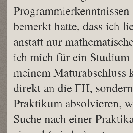
Programmierkenntnissen 
bemerkt hatte, dass ich l
anstatt nur mathematische
ich mich für ein Studium
meinem Maturabschluss k
direkt an die FH, sondern
Praktikum absolvieren, w
Suche nach einer Praktika