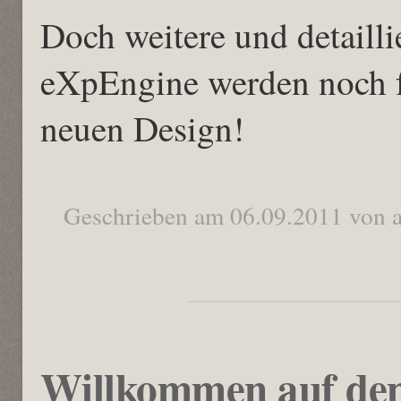
Doch weitere und detailli
eXpEngine werden noch f
neuen Design!
Geschrieben am 06.09.2011 von 
Willkommen auf de