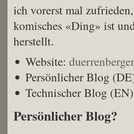
ich vorerst mal zufrieden,
komisches «Ding» ist und
herstellt.
Website:
duerrenberger
Persönlicher Blog (DE
Technischer Blog (EN
Persönlicher Blog?