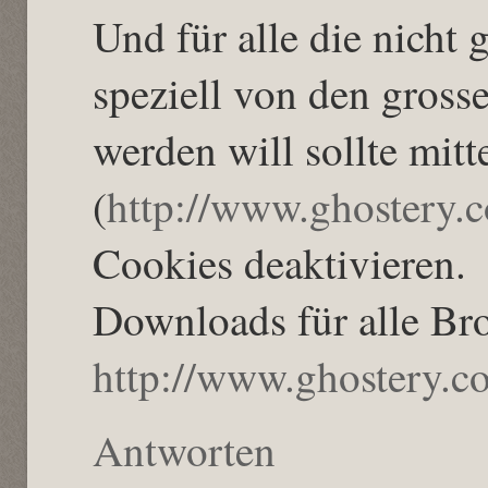
Und für alle die nicht
speziell von den gross
werden will sollte mitt
(
http://www.ghostery.
Cookies deaktivieren.
Downloads für alle Br
http://www.ghostery.
Antworten