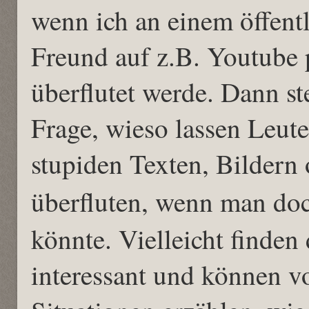
wenn ich an einem öffent
Freund auf z.B. Youtube 
überflutet werde. Dann st
Frage, wieso lassen Leut
stupiden Texten, Bildern 
überfluten, wenn man doc
könnte. Vielleicht finden
interessant und können v