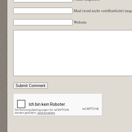
Mail (wird nicht veröffentlicht) (req
Website