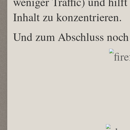
weniger Traffic) und hilf
Inhalt zu konzentrieren.
Und zum Abschluss noch 