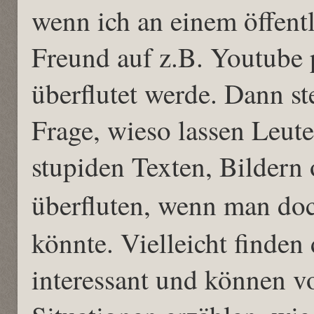
wenn ich an einem öffent
Freund auf z.B. Youtube 
überflutet werde. Dann st
Frage, wieso lassen Leut
stupiden Texten, Bildern 
überfluten, wenn man doc
könnte. Vielleicht finden
interessant und können v