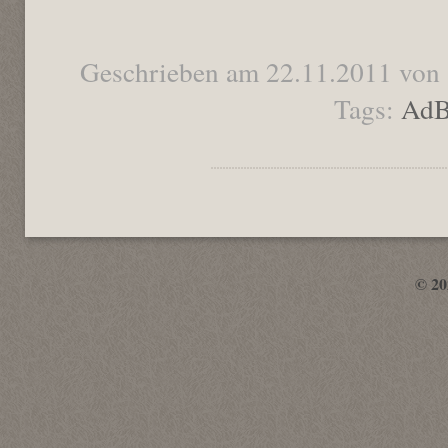
Geschrieben am 22.11.2011 von
Tags:
AdB
© 2