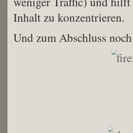
weniger Traffic) und hilf
Inhalt zu konzentrieren.
Und zum Abschluss noch 