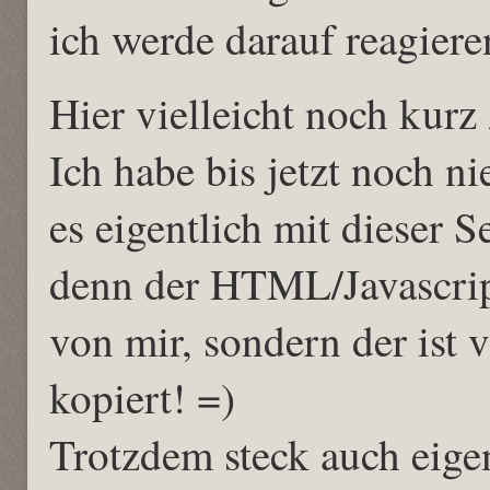
ich werde darauf reagiere
Hier vielleicht noch kurz
Ich habe bis jetzt noch n
es eigentlich mit dieser S
denn der HTML/Javascrip
von mir, sondern der ist
kopiert! =)
Trotzdem steck auch eige