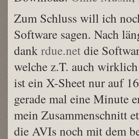
Zum Schluss will ich noc
Software sagen. Nach län
dank
rdue.net
die Softwar
welche z.T. auch wirklich
ist ein X-Sheet nur auf 
gerade mal eine Minute er
mein Zusammenschnitt et
die AVIs noch mit dem b