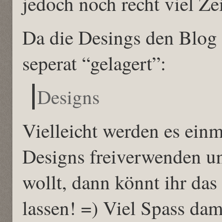
jedoch noch recht viel Zei
Da die Desings den Blog 
seperat “gelagert”:
Designs
Vielleicht werden es einm
Designs freiverwenden un
wollt, dann könnt ihr das
lassen! =) Viel Spass dam