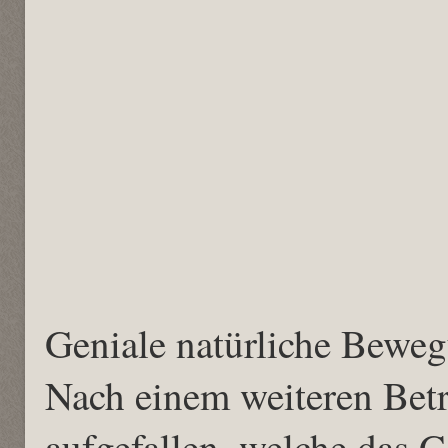
Geniale natürliche Beweg
Nach einem weiteren Betra
aufgefallen, welche das 