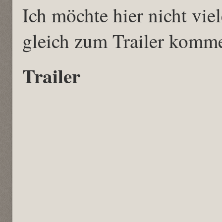
Ich möchte hier nicht vie
gleich zum Trailer komm
Trailer