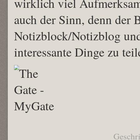
wirklich viel Aufmerksamk
auch der Sinn, denn der B
Notizblock/Notizblog un
interessante Dinge zu teil
Geschr