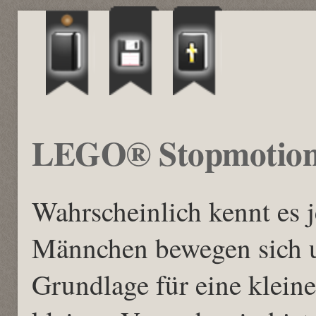
LEGO® Stopmotio
Wahrscheinlich kennt es
Männchen bewegen sich u
Grundlage für eine klein