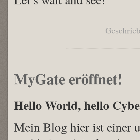
Geschrie
MyGate eröffnet!
Hello World, hello Cybe
Mein Blog hier ist einer 