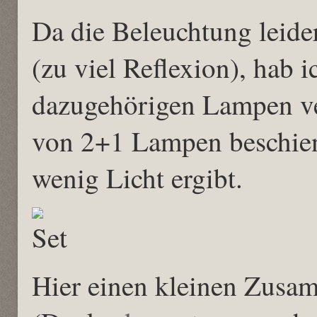
Da die Beleuchtung leider
(zu viel Reflexion), hab i
dazugehörigen Lampen ve
von 2+1 Lampen beschien
wenig Licht ergibt.
Hier einen kleinen Zusam