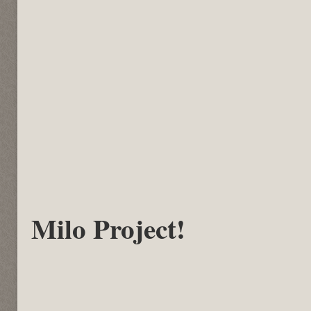
Milo Project!