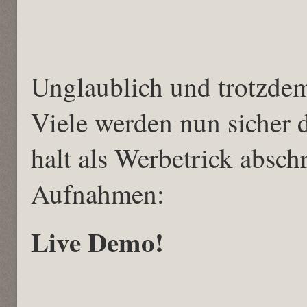
Unglaublich und trotzde
Viele werden nun sicher 
halt als Werbetrick absch
Aufnahmen:
Live Demo!