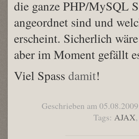
die ganze PHP/MySQL Sac
angeordnet sind und wel
erscheint. Sicherlich wäre
aber im Moment gefällt es
Viel Spass
damit
!
Geschrieben am 05.08.2009
Tags:
AJAX