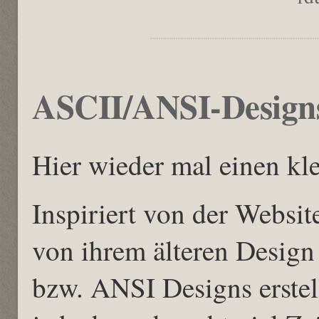
ASCII/ANSI-Design
Hier wieder mal einen kl
Inspiriert von der Websi
von ihrem älteren Design
bzw. ANSI Designs erstell