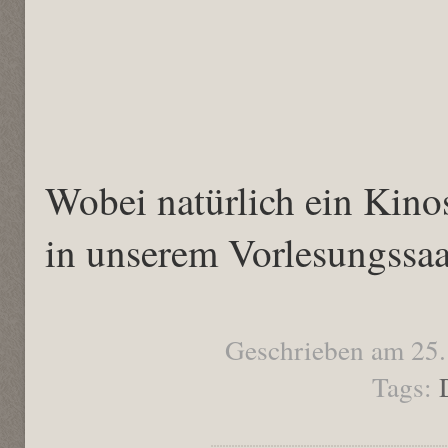
Wobei natürlich ein Kino
in unserem Vorlesungssa
Geschrieben am 25
Tags: