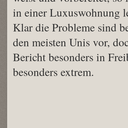
in einer Luxuswohnung l
Klar die Probleme sind 
den meisten Unis vor, do
Bericht besonders in Freib
besonders extrem.