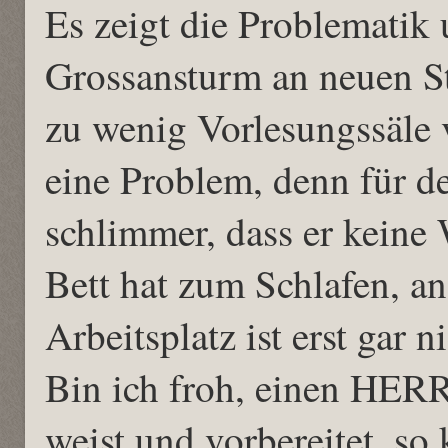
Es zeigt die Problematik
Grossansturm an neuen S
zu wenig Vorlesungssäle v
eine Problem, denn für de
schlimmer, dass er keine
Bett hat zum Schlafen, an
Arbeitsplatz ist erst gar 
Bin ich froh, einen HER
weist und vorbereitet, so