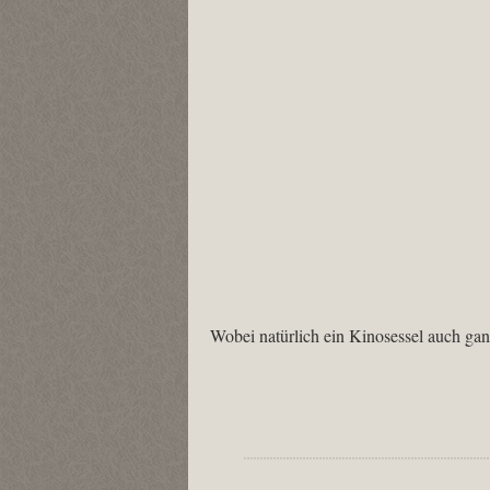
Wobei natürlich ein Kinosessel auch g