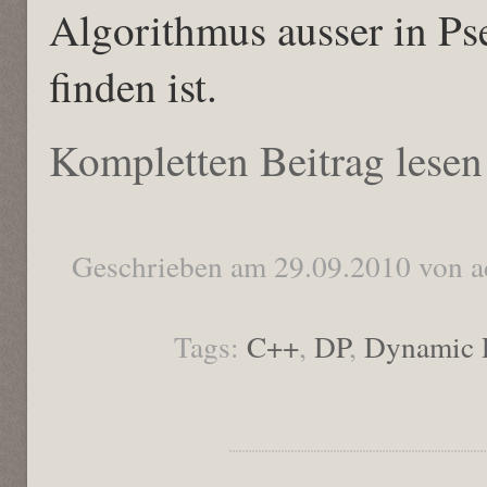
Algorithmus ausser in Ps
finden ist.
Kompletten Beitrag lesen
Geschrieben am 29.09.2010 von 
Tags:
C++
,
DP
,
Dynamic 