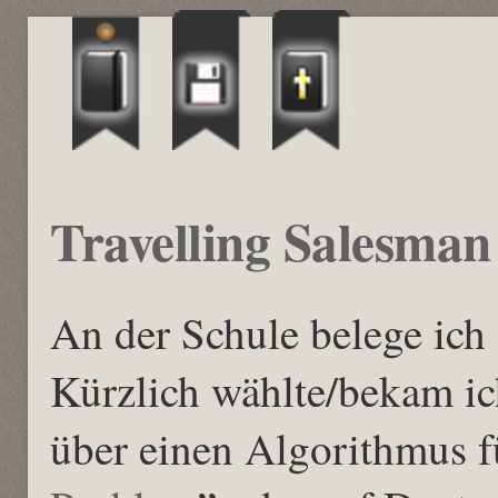
Travelling Salesma
An der Schule belege ich
Kürzlich wählte/bekam ic
über einen Algorithmus f