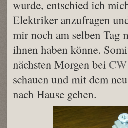
wurde, entschied ich mich
Elektriker anzufragen un
mir noch am selben Tag mi
ihnen haben könne. Somit
nächsten Morgen bei
CW 
schauen und mit dem neu
nach Hause gehen.