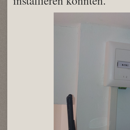
installieren konnten.