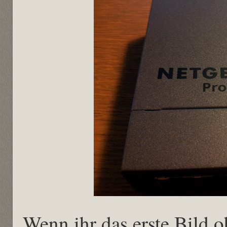
Wenn ihr das erste Bild o