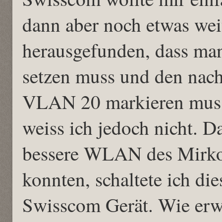
dann aber noch etwas wei
herausgefunden, dass m
setzen muss und den nach
VLAN 20 markieren muss.
weiss ich jedoch nicht. D
bessere WLAN des Mirko
konnten, schaltete ich die
Swisscom Gerät. Wie erwa