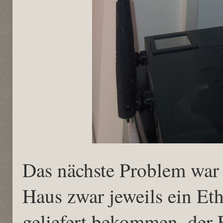
Das nächste Problem war
Haus zwar jeweils ein Et
geliefert bekommen, der 