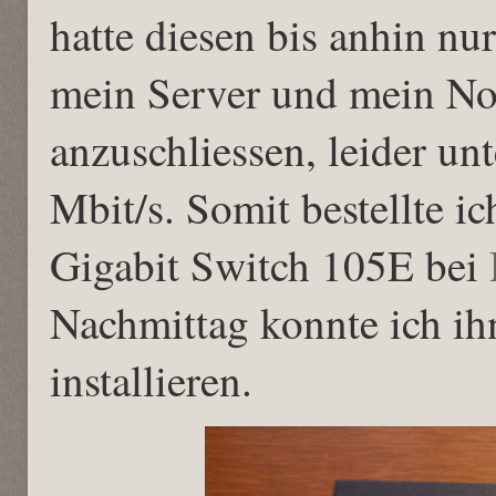
hatte diesen bis anhin n
mein Server und mein No
anzuschliessen, leider unt
Mbit/s. Somit bestellte 
Gigabit Switch 105E bei
Nachmittag konnte ich i
installieren.