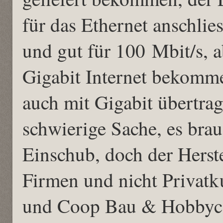
für das Ethernet anschlies
und gut für 100 Mbit/s, 
Gigabit Internet bekomme
auch mit Gigabit übertrag
schwierige Sache, es brau
Einschub, doch der Herstel
Firmen und nicht Privat
und Coop Bau & Hobbycen