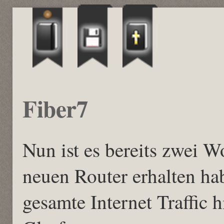
Fiber7
Nun ist es bereits zwei W
neuen Router erhalten hab
gesamte Internet Traffic 