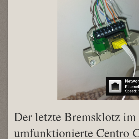
Der letzte Bremsklotz im
umfunktionierte Centro G