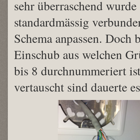
sehr überraschend wurde 
standardmässig verbunden
Schema anpassen. Doch bi
Einschub aus welchen Gr
bis 8 durchnummeriert ist
vertauscht sind dauerte e