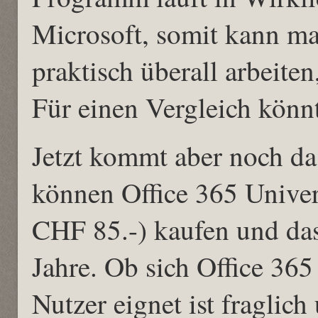
Microsoft, somit kann 
praktisch überall arbeiten
Für einen Vergleich könnt
Jetzt kommt aber noch da
können Office 365 Univer
CHF 85.-) kaufen und das 
Jahre. Ob sich Office 365
Nutzer eignet ist fraglic