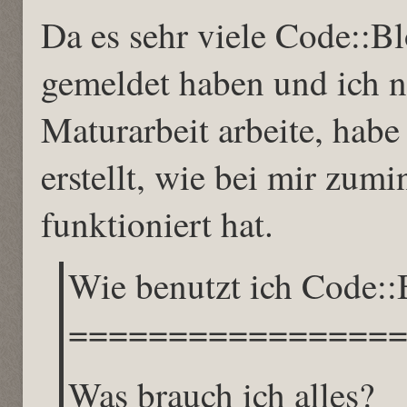
Da es sehr viele Code::B
gemeldet haben und ich ni
Maturarbeit arbeite, habe
erstellt, wie bei mir zu
funktioniert hat.
Wie benutzt ich Code::
================
Was brauch ich alles?