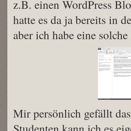
z.B. einen WordPress Blog
hatte es da ja bereits in 
aber ich habe eine solche
Mir persönlich gefällt das
Studenten kann ich es eig