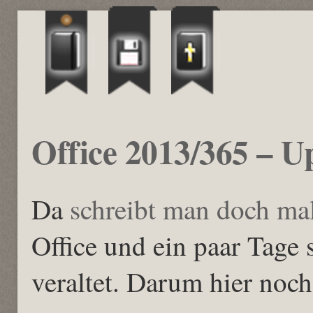
Office 2013/365 – U
Da
schreibt man doch ma
Office und ein paar Tage s
veraltet. Darum hier noch