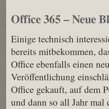
Office 365 – Neue B
Einige technisch interess
bereits mitbekommen, da
Office ebenfalls einen ne
Veröffentlichung einschlä
Office gekauft, auf dem P
und dann so all Jahr mal 