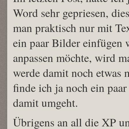
Word sehr gepriesen, diese
man praktisch nur mit Tex
ein paar Bilder einfügen 
anpassen möchte, wird 
werde damit noch etwas m
finde ich ja noch ein paa
damit umgeht.
Übrigens an all die XP u