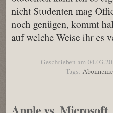
nicht Studenten mag Off
noch genügen, kommt halt
auf welche Weise ihr es 
Geschrieben am 04.03.20
Tags:
Abonneme
Apple vs. Microsoft