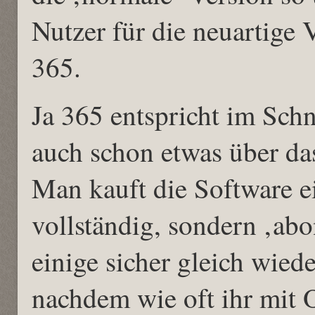
Nutzer für die neuartige 
365.
Ja 365 entspricht im Schn
auch schon etwas über da
Man kauft die Software ei
vollständig, sondern ‚abon
einige sicher gleich wied
nachdem wie oft ihr mit O