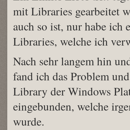
mit Libraries gearbeitet 
auch so ist, nur habe ich 
Libraries, welche ich ve
Nach sehr langem hin und
fand ich das Problem und 
Library der Windows Pla
eingebunden, welche irg
wurde.