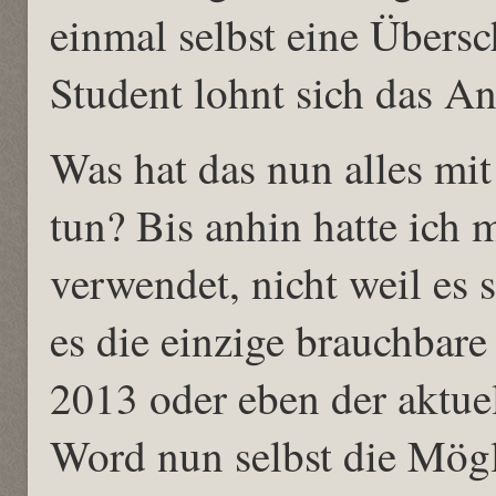
einmal selbst eine Übersc
Student lohnt sich das An
Was hat das nun alles mi
tun? Bis anhin hatte ich 
verwendet, nicht weil es 
es die einzige brauchbare 
2013 oder eben der aktuel
Word nun selbst die Mögli