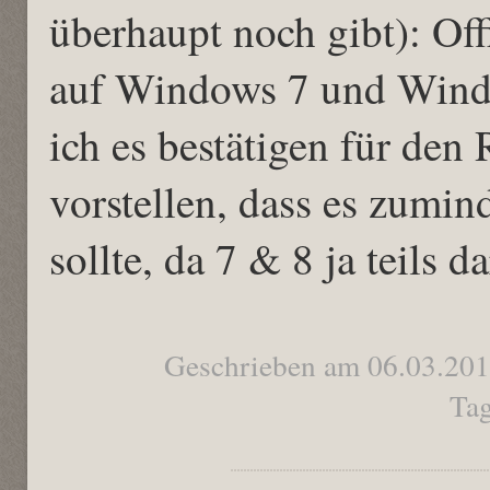
überhaupt noch gibt): Offi
auf Windows 7 und Wind
ich es bestätigen für den 
vorstellen, dass es zumin
sollte, da 7 & 8 ja teils d
Geschrieben am 06.03.20
Tag