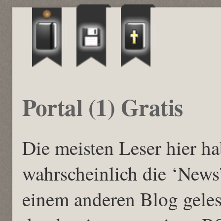
Portal (1) Gratis
Die meisten Leser hier h
wahrscheinlich die ‘News’
einem anderen Blog geles