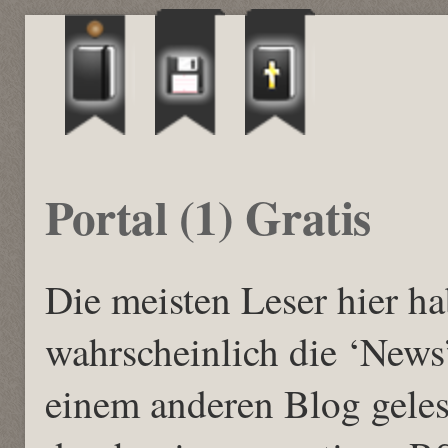
Portal (1) Gratis
Die meisten Leser hier h
wahrscheinlich die ‘News’
einem anderen Blog geles