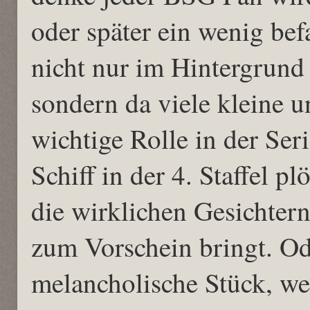
oder später ein wenig bef
nicht nur im Hintergrund
sondern da viele kleine 
wichtige Rolle in der Ser
Schiff in der 4. Staffel p
die wirklichen Gesichtern
zum Vorschein bringt. Ode
melancholische Stück, we