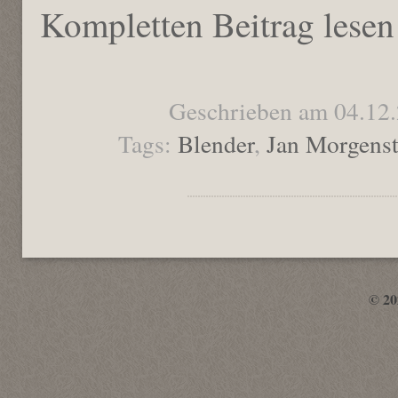
Kompletten Beitrag lesen
Geschrieben am 04.12
Tags:
Blender
,
Jan Morgenst
© 2