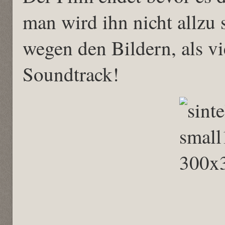
man wird ihn nicht allzu 
wegen den Bildern, als v
Soundtrack!