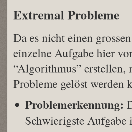
Extremal Probleme
Da es nicht einen grosse
einzelne Aufgabe hier vor
“Algorithmus” erstellen,
Probleme gelöst werden 
Problemerkennung:
D
Schwierigste Aufgabe 