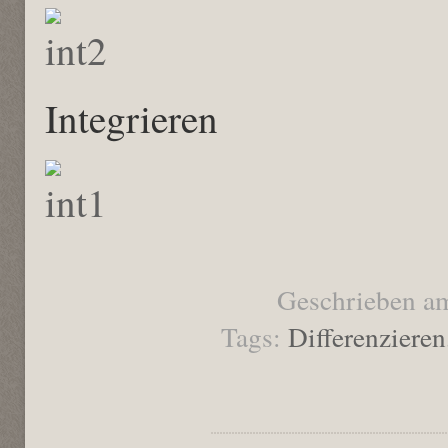
Integrieren
Geschrieben a
Tags:
Differenzieren