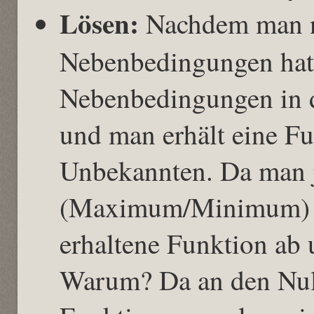
Lösen:
Nachdem man nu
Nebenbedingungen hat
Nebenbedingungen in d
und man erhält eine Fu
Unbekannten. Da man 
(Maximum/Minimum) mö
erhaltene Funktion ab u
Warum? Da an den Null