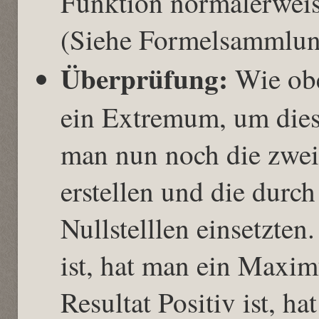
Funktion normalerweis
(Siehe Formelsammlun
Überprüfung:
Wie obe
ein Extremum, um dies
man nun noch die zwei
erstellen und die durch
Nullstelllen einsetzten
ist, hat man ein Max
Resultat Positiv ist, 