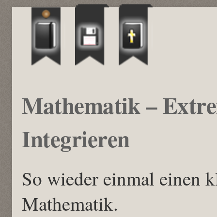
Mathematik – Extr
Integrieren
So wieder einmal einen 
Mathematik.