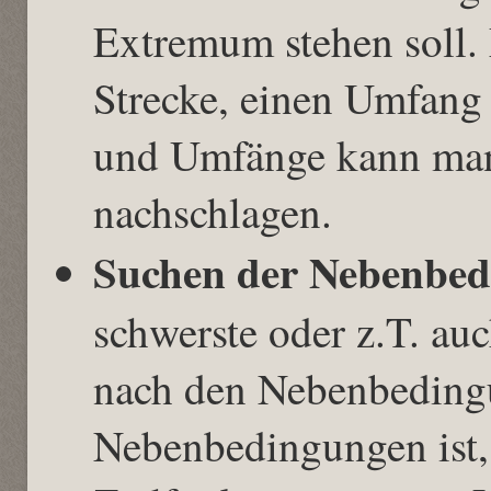
Extremum stehen soll. M
Strecke, einen Umfang
und Umfänge kann man
nachschlagen.
Suchen der Nebenbed
schwerste oder z.T. au
nach den Nebenbeding
Nebenbedingungen ist,