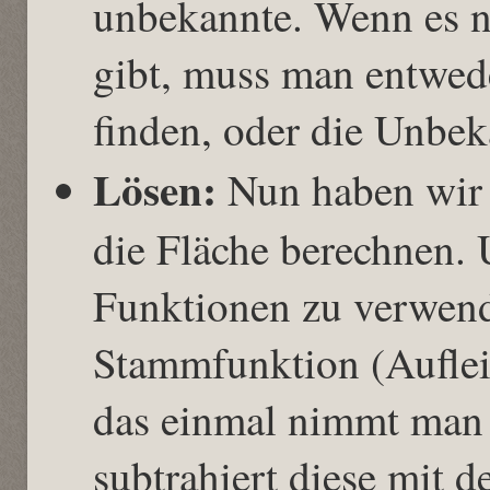
unbekannte. Wenn es 
gibt, muss man entwed
finden, oder die Unbek
Lösen:
Nun haben wir 
die Fläche berechnen.
Funktionen zu verwend
Stammfunktion (Auflei
das einmal nimmt man 
subtrahiert diese mit d