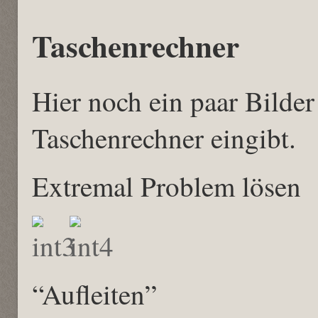
Taschenrechner
Hier noch ein paar Bilde
Taschenrechner eingibt.
Extremal Problem lösen
“Aufleiten”