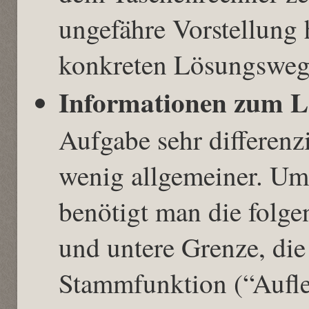
ungefähre Vorstellung 
konkreten Lösungsweg
Informationen zum L
Aufgabe sehr differenzi
wenig allgemeiner. Um
benötigt man die folg
und untere Grenze, die
Stammfunktion (“Auflei