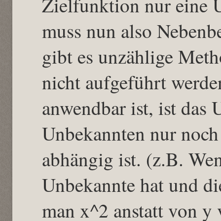
Zielfunktion nur eine
muss nun also Nebenbe
gibt es unzählige Meth
nicht aufgeführt werde
anwendbar ist, ist das
Unbekannten nur noch
abhängig ist. (z.B. We
Unbekannte hat und di
man x^2 anstatt von y